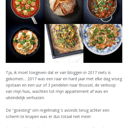
Tja, ik moet toegeven dat er van bloggen in 2017 niets is
gekomen… 2017 was een raar en hard jaar met elke dag vroeg
opstaan en een uur of 3 pendelen naar Brussel, de verkoop
van mijn huis, wachten tot mijn appartement af was en
uiteindelijk verhuizen.
De “goesting” om regelmatig ’s avonds terug achter een
scherm te kruipen was er dus totaal niet meer.