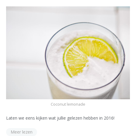
Coconut lemonade
Laten we eens kijken wat jullie gelezen hebben in 2016!
Meer lezen