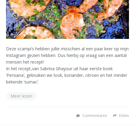
Deze scampi’s hebben jullie misschien al een paar keer op mijn
Instagram gezien hebben. Dus hierbij op vraag van een aantal
mensen het recept!
In het recept,van Sabrina Ghayour uit haar eerste boek
‘Persiana’, gebruiken we look, koriander, citroen en het minder
bekende ‘sumac’.
Meer lezen
Commentaren
Delen