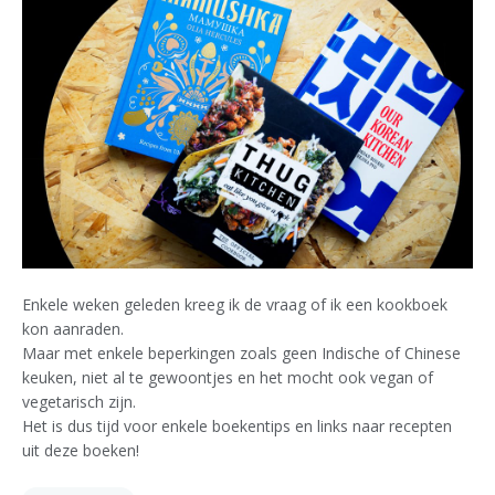
Enkele weken geleden kreeg ik de vraag of ik een kookboek
kon aanraden.
Maar met enkele beperkingen zoals geen Indische of Chinese
keuken, niet al te gewoontjes en het mocht ook vegan of
vegetarisch zijn.
Het is dus tijd voor enkele boekentips en links naar recepten
uit deze boeken!