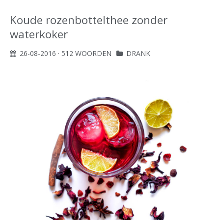
Koude rozenbottelthee zonder
waterkoker
26-08-2016
· 512 WOORDEN
DRANK