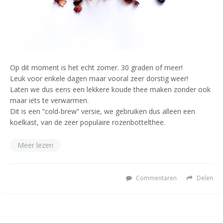
Op dit moment is het echt zomer. 30 graden of meer!
Leuk voor enkele dagen maar vooral zeer dorstig weer!
Laten we dus eens een lekkere koude thee maken zonder ook
maar iets te verwarmen.
Dit is een “cold-brew” versie, we gebruiken dus alleen een
koelkast, van de zeer populaire rozenbottelthee.
Meer lezen
Commentaren
Delen